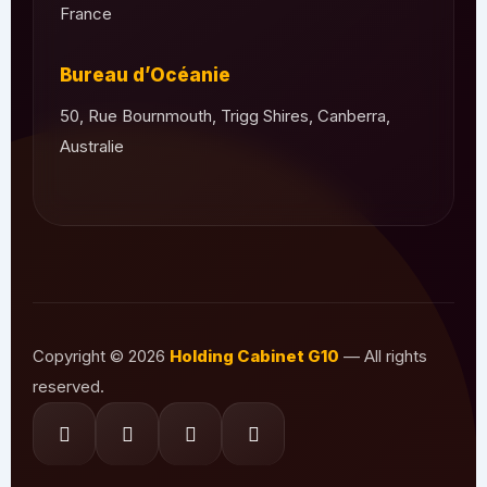
France
Bureau d’Océanie
50, Rue Bournmouth, Trigg Shires, Canberra,
Australie
Copyright © 2026
Holding Cabinet G10
— All rights
reserved.