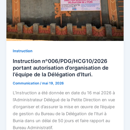
Instruction
Instruction nº006/PDG/HCG10/2026
portant autorisation d’organisation de
l’équipe de la Délégation d’Ituri.
Communication
/
mai 19, 2026
L’Instruction a été donnée en date du 16 mai 2026 à
l’Administrateur Délégué de la Petite Direction en vue
d’organiser et d’assurer la mise en œuvre de l’équipe
de gestion du Bureau de la Délégation de l’Ituri à
Bunia dans un délai de 50 jours et faire rapport au
Bureau Administratif.