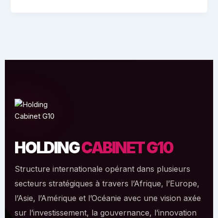
HOLDING
CABINET G10
Structure internationale opérant dans plusieurs
secteurs stratégiques à travers l’Afrique, l’Europe,
l’Asie, l’Amérique et l’Océanie avec une vision axée
sur l’investissement, la gouvernance, l’innovation