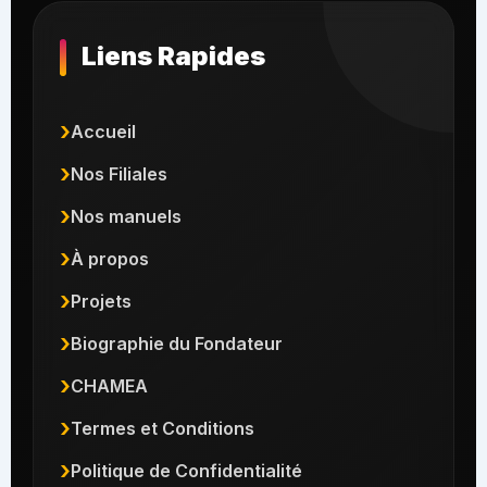
Liens Rapides
Accueil
Nos Filiales
Nos manuels
À propos
Projets
Biographie du Fondateur
CHAMEA
Termes et Conditions
Politique de Confidentialité