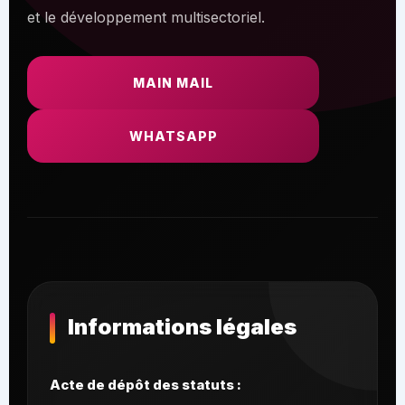
et le développement multisectoriel.
MAIN MAIL
WHATSAPP
Informations légales
Acte de dépôt des statuts :