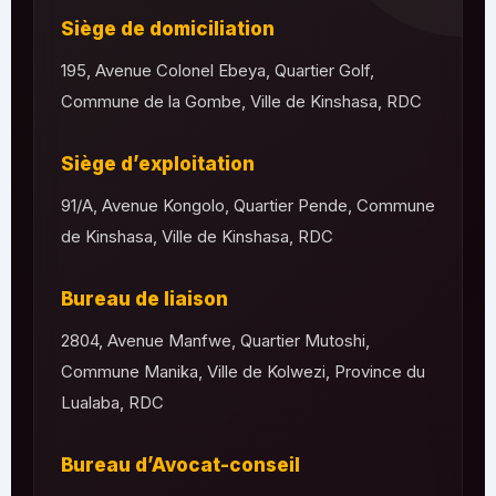
Siège de domiciliation
195, Avenue Colonel Ebeya, Quartier Golf,
Commune de la Gombe, Ville de Kinshasa, RDC
Siège d’exploitation
91/A, Avenue Kongolo, Quartier Pende, Commune
de Kinshasa, Ville de Kinshasa, RDC
Bureau de liaison
2804, Avenue Manfwe, Quartier Mutoshi,
Commune Manika, Ville de Kolwezi, Province du
Lualaba, RDC
Bureau d’Avocat-conseil