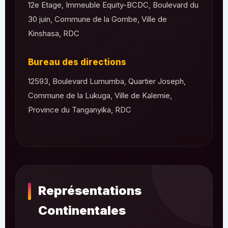
12e Etage, Immeuble Equity-BCDC, Boulevard du
30 juin, Commune de la Gombe, Ville de
Kinshasa, RDC
Bureau des directions
12593, Boulevard Lumumba, Quartier Joseph,
Commune de la Lukuga, Ville de Kalemie,
Province du Tanganyika, RDC
Représentations
Continentales