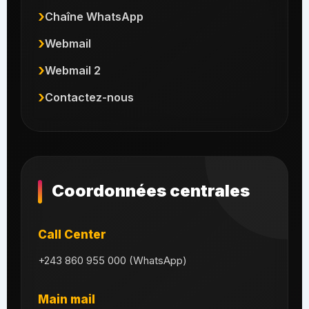
Chaîne WhatsApp
Webmail
Webmail 2
Contactez-nous
Coordonnées centrales
Call Center
+243 860 955 000 (WhatsApp)
Main mail