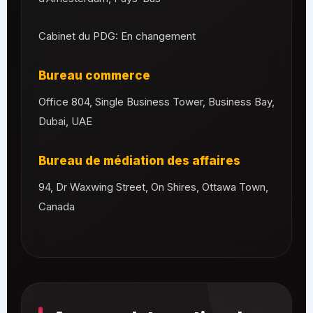
Cabinet du PDG: En changement
Bureau commerce
Office 804, Single Business Tower, Business Bay,
Dubai, UAE
Bureau de médiation des affaires
94, Dr Waxwing Street, On Shires, Ottawa Town,
Canada