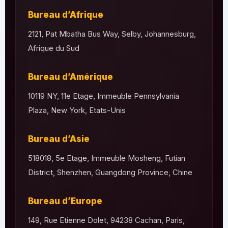
Bureau d’Afrique
2121, Pat Mbatha Bus Way, Selby, Johannesburg,
Afrique du Sud
Bureau d’Amérique
10119 NY, 11e Etage, Immeuble Pennsylvania
Plaza, New York, Etats-Unis
Bureau d’Asie
518018, 5e Etage, Immeuble Mosheng, Futian
District, Shenzhen, Guangdong Province, Chine
Bureau d’Europe
149, Rue Etienne Dolet, 94238 Cachan, Paris,