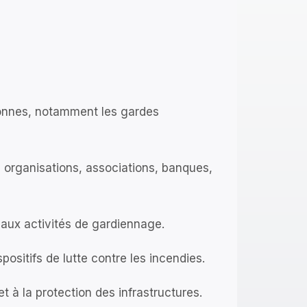
sonnes, notamment les gardes
, organisations, associations, banques,
 aux activités de gardiennage.
ositifs de lutte contre les incendies.
et à la protection des infrastructures.