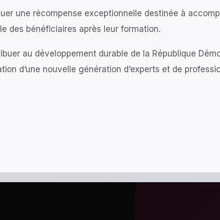
buer une récompense exceptionnelle destinée à accompag
le des bénéficiaires après leur formation.
ibuer au développement durable de la République Démo
tion d’une nouvelle génération d’experts et de professio