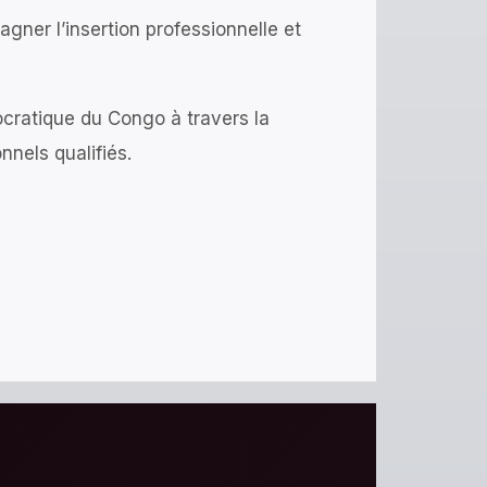
ner l’insertion professionnelle et
cratique du Congo à travers la
nnels qualifiés.