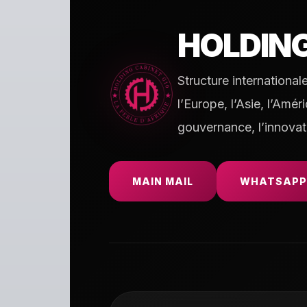
HOLDIN
Structure international
l’Europe, l’Asie, l’Amé
gouvernance, l’innovat
MAIN MAIL
WHATSAPP