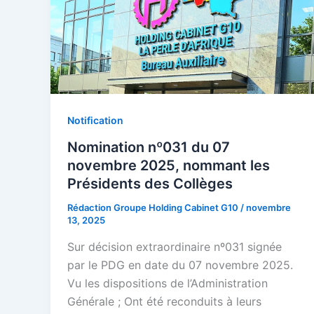
Notification
Nomination nº031 du 07
novembre 2025, nommant les
Présidents des Collèges
Rédaction Groupe Holding Cabinet G10
/
novembre
13, 2025
Sur décision extraordinaire nº031 signée
par le PDG en date du 07 novembre 2025.
Vu les dispositions de l’Administration
Générale ; Ont été reconduits à leurs