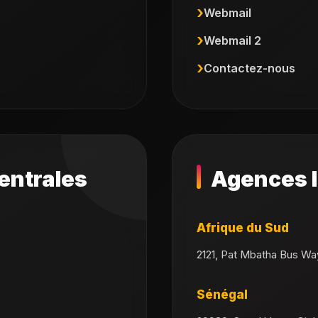
Webmail
Webmail 2
Contactez-nous
entrales
Agences I
Afrique du Sud
2121, Pat Mbatha Bus Wa
Sénégal