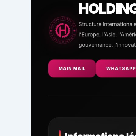
HOLDIN
Structure international
l’Europe, l’Asie, l’Amé
gouvernance, l’innovat
MAIN MAIL
WHATSAPP