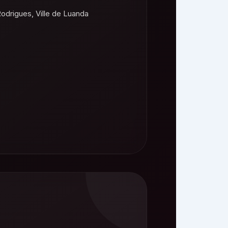
odrigues, Ville de Luanda