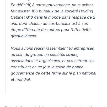
En définitif, à notre gouvernance, nous avions
fait exister 106 bureaux de la société Holding
Cabinet G10 dans le monde dans l’espace de 2
ans, dont chacun de ces bureaux est à son
étape différente des autres pour l’effectivité
graduellement.
Nous avions réussi rassembler 110 entreprises
au sein du groupe en sociétés sœurs,
associations et organismes, et ces entreprises
constituent en ce jour le socle de bonne
gouvernance de cette firme sur le plan national
et mondial.