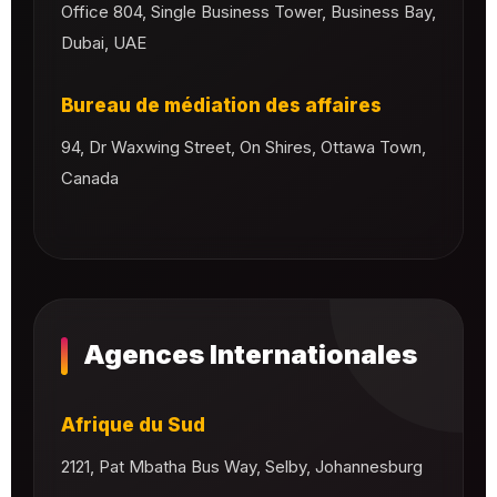
Office 804, Single Business Tower, Business Bay,
Dubai, UAE
Bureau de médiation des affaires
94, Dr Waxwing Street, On Shires, Ottawa Town,
Canada
Agences Internationales
Afrique du Sud
2121, Pat Mbatha Bus Way, Selby, Johannesburg