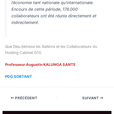
l’économie tant nationale qu’internationale.
Encours de cette période, 176.000
collaborateurs ont été réunis directement et
indirectement.
Que Dieu bénisse les Nations et les Collaborateurs du
Holding Cabinet G10.
Professeur Augustin KALUNGA SANTE
PDG SORTANT
PRÉCÉDENT
SUIVANT