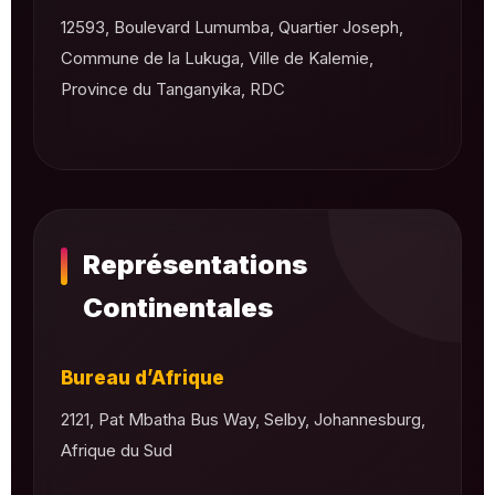
12593, Boulevard Lumumba, Quartier Joseph,
Commune de la Lukuga, Ville de Kalemie,
Province du Tanganyika, RDC
Représentations
Continentales
Bureau d’Afrique
2121, Pat Mbatha Bus Way, Selby, Johannesburg,
Afrique du Sud