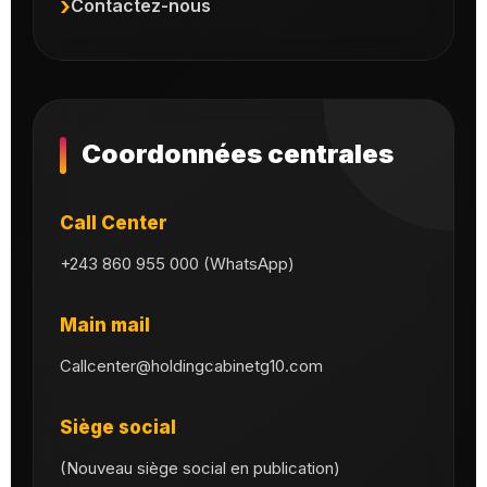
Contactez-nous
Coordonnées centrales
Call Center
+243 860 955 000 (WhatsApp)
Main mail
Callcenter@holdingcabinetg10.com
Siège social
(Nouveau siège social en publication)