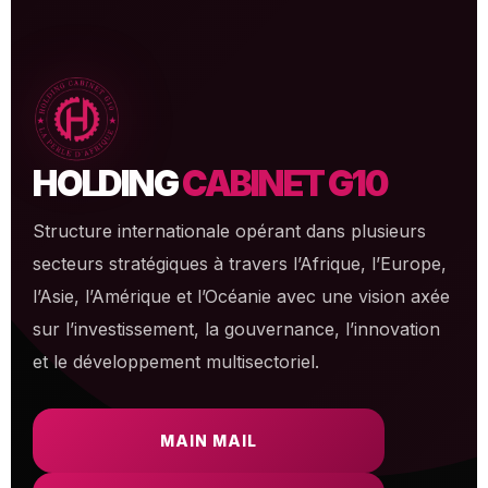
HOLDING
CABINET G10
Structure internationale opérant dans plusieurs
secteurs stratégiques à travers l’Afrique, l’Europe,
l’Asie, l’Amérique et l’Océanie avec une vision axée
sur l’investissement, la gouvernance, l’innovation
et le développement multisectoriel.
MAIN MAIL