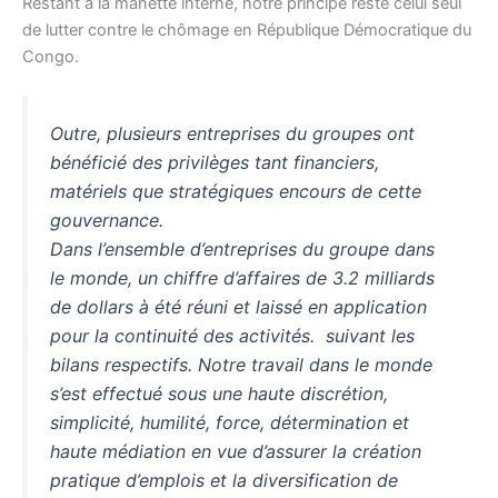
Restant à la manette interne, notre principe reste celui seul
de lutter contre le chômage en République Démocratique du
Congo.
Outre, plusieurs entreprises du groupes ont
bénéficié des privilèges tant financiers,
matériels que stratégiques encours de cette
gouvernance.
Dans l’ensemble d’entreprises du groupe dans
le monde, un chiffre d’affaires de 3.2 milliards
de dollars à été réuni et laissé en application
pour la continuité des activités. suivant les
bilans respectifs. Notre travail dans le monde
s’est effectué sous une haute discrétion,
simplicité, humilité, force, détermination et
haute médiation en vue d’assurer la création
pratique d’emplois et la diversification de