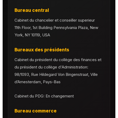
Bureau central
Cabinet du chancelier et conseiller superieur
11th Floor, 1st Building Pennsylvania Plaza, New
York, NY 10119, USA
Bureaux des présidents
Cabinet du président du collège des finances et
du président du collège d'Administration:
98/1093, Rue Hildegard Von Bingenstraat, Ville
d’Amesterdam, Pays-Bas
Cabinet du PDG: En changement
Bureau commerce