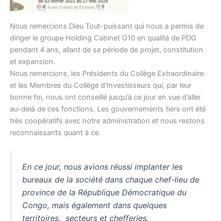
Nous remercions Dieu Tout-puissant qui nous a permis de
diriger le groupe Holding Cabinet G10 en qualité de PDG
pendant 4 ans, allant de sa période de projet, constitution
et expansion.
Nous remercions, les Présidents du Collège Extraordinaire
et les Membres du Collège d’Investisseurs qui, par leur
bonne foi, nous ont conseillé jusqu’à ce jour en vue d’aller
au-delà de ces fonctions. Les gouvernements tiers ont été
très coopératifs avec notre administration et nous restons
reconnaissants quant à ce.
En ce jour, nous avions réussi implanter les
bureaux de la société dans chaque chef-lieu de
province de la République Démocratique du
Congo, mais également dans quelques
territoires, secteurs et chefferies.