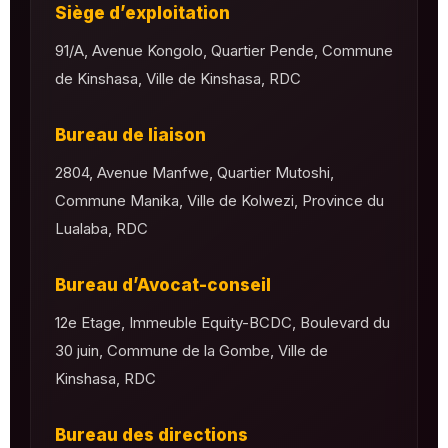
Siège d’exploitation
91/A, Avenue Kongolo, Quartier Pende, Commune
de Kinshasa, Ville de Kinshasa, RDC
Bureau de liaison
2804, Avenue Manfwe, Quartier Mutoshi,
Commune Manika, Ville de Kolwezi, Province du
Lualaba, RDC
Bureau d’Avocat-conseil
12e Etage, Immeuble Equity-BCDC, Boulevard du
30 juin, Commune de la Gombe, Ville de
Kinshasa, RDC
Bureau des directions