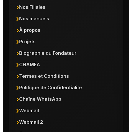
Nos Filiales
Nos manuels
À propos
Projets
Biographie du Fondateur
CHAMEA
Termes et Conditions
Politique de Confidentialité
Chaîne WhatsApp
Webmail
Webmail 2