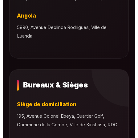
Angola
5890, Avenue Deolinda Rodrigues, Ville de
Luanda
Bureaux & Sièges
Siège de domiciliation
195, Avenue Colonel Ebeya, Quartier Golf,
Commune de la Gombe, Ville de Kinshasa, RDC