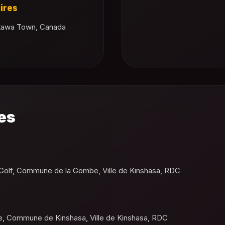
ires
Ottawa Town, Canada
es
 Golf, Commune de la Gombe, Ville de Kinshasa, RDC
de, Commune de Kinshasa, Ville de Kinshasa, RDC